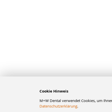
Cookie Hinweis
M+W Dental verwendet Cookies, um Ihnen d
Datenschutzerklärung
.