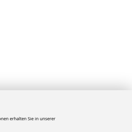
nen erhalten Sie in unserer