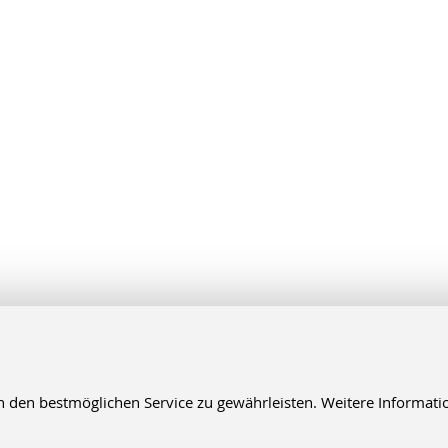
en bestmöglichen Service zu gewährleisten. Weitere Informatio