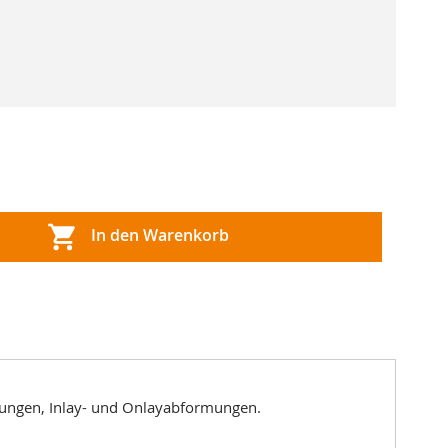
In den Warenkorb
mungen, Inlay- und Onlayabformungen.