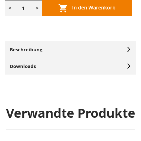
In den Warenkorb
<
>
Beschreibung
Downloads
Verwandte Produkte