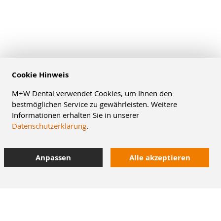
Cookie Hinweis
M+W Dental verwendet Cookies, um Ihnen den
bestmöglichen Service zu gewährleisten. Weitere
Informationen erhalten Sie in unserer
Datenschutzerklärung
.
Anpassen
Alle akzeptieren
10% Staffelrabatt
bei Online-Bestellung