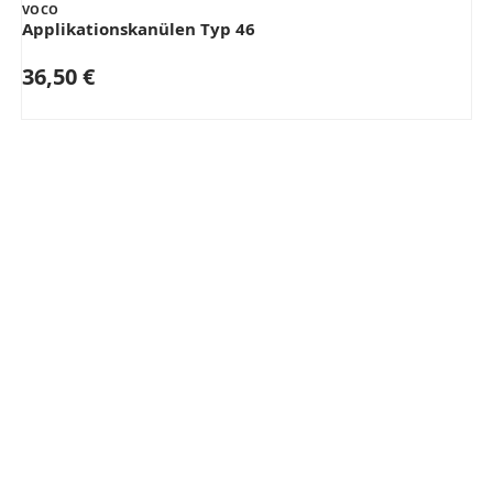
VOCO
Applikationskanülen Typ 46
36,50 €