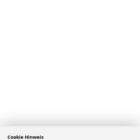
Cookie Hinweis