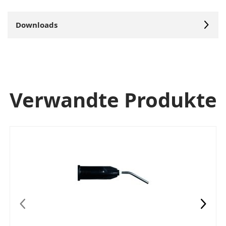
Downloads
Verwandte Produkte