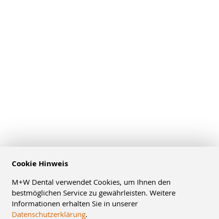
Cookie Hinweis
M+W Dental verwendet Cookies, um Ihnen den
bestmöglichen Service zu gewährleisten. Weitere
Informationen erhalten Sie in unserer
Datenschutzerklärung
.