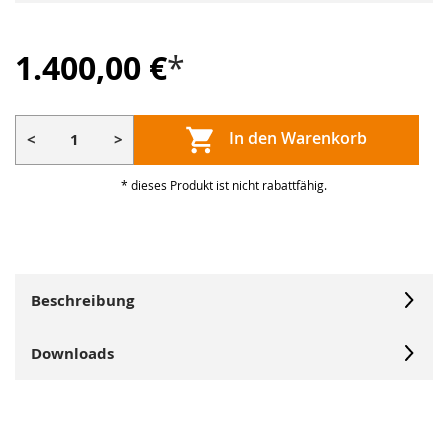
1.400,00 €
*
In den Warenkorb
<
>
* dieses Produkt ist nicht rabattfähig.
Beschreibung
Downloads