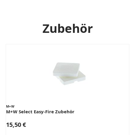
Zubehör
M+W
M+W Select Easy-Fire Zubehör
15,50 €