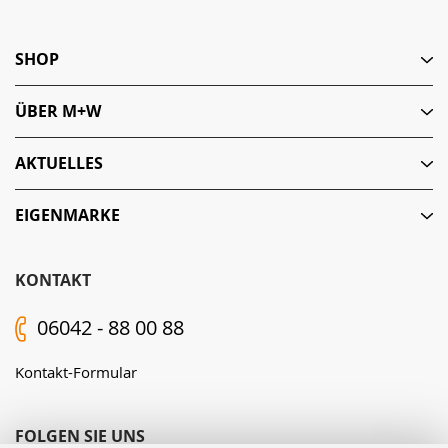
SHOP
ÜBER M+W
AKTUELLES
EIGENMARKE
KONTAKT
06042 - 88 00 88
Kontakt-Formular
FOLGEN SIE UNS