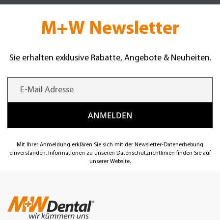
M+W Newsletter
Sie erhalten exklusive Rabatte, Angebote & Neuheiten.
Mit Ihrer Anmeldung erklären Sie sich mit der Newsletter-Datenerhebung
einverstanden. Informationen zu unseren Datenschutzrichtlinien finden Sie auf
unserer Website.