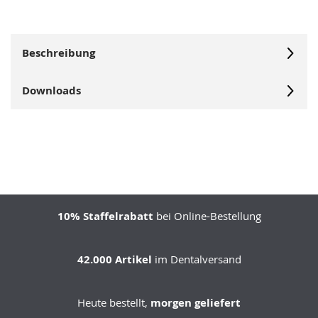
Beschreibung
Downloads
10% Staffelrabatt
bei Online-Bestellung
42.000 Artikel
im Dentalversand
Heute bestellt,
morgen geliefert