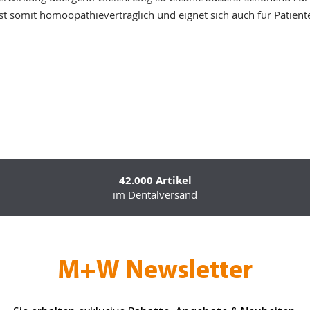
st somit homöopathieverträglich und eignet sich auch für Patient
42.000 Artikel
im Dentalversand
M+W Newsletter