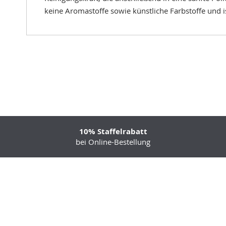
keine Aromastoffe sowie künstliche Farbstoffe und i
10% Staffelrabatt
bei Online-Bestellung