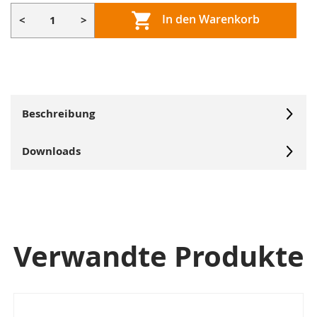
In den Warenkorb
<
>
Beschreibung
Downloads
Verwandte Produkte