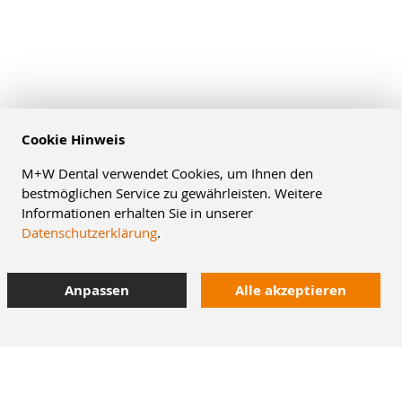
Cookie Hinweis
M+W Dental verwendet Cookies, um Ihnen den
bestmöglichen Service zu gewährleisten. Weitere
Informationen erhalten Sie in unserer
Datenschutzerklärung
.
Anpassen
Alle akzeptieren
10% Staffelrabatt
bei Online-Bestellung