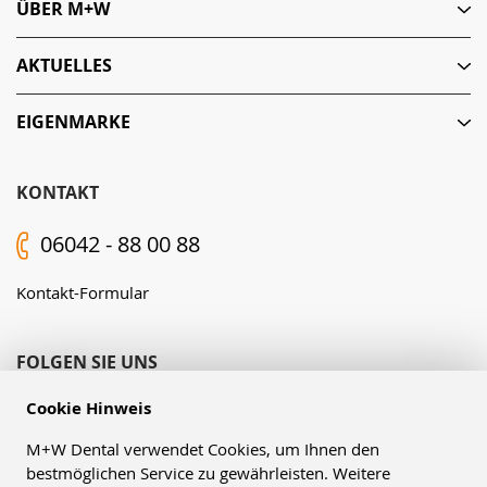
ÜBER M+W
AKTUELLES
EIGENMARKE
KONTAKT
06042 - 88 00 88
Kontakt-Formular
FOLGEN SIE UNS
Cookie Hinweis
M+W Dental verwendet Cookies, um Ihnen den
bestmöglichen Service zu gewährleisten. Weitere