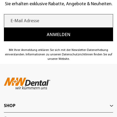
Sie erhalten exklusive Rabatte, Angebote & Neuheiten.
Mit Ihrer Anmeldung erklären Sie sich mit der Newsletter-Datenerhebung
einverstanden. Informationen zu unseren Datenschutzrichtlinien finden Sie auf
unserer Website.
SHOP