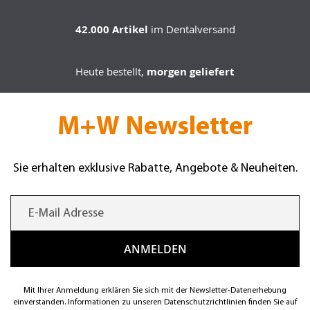
42.000 Artikel
im Dentalversand
Heute bestellt,
morgen geliefert
M+W Newsletter
Sie erhalten exklusive Rabatte, Angebote & Neuheiten.
Mit Ihrer Anmeldung erklären Sie sich mit der Newsletter-Datenerhebung
einverstanden. Informationen zu unseren Datenschutzrichtlinien finden Sie auf