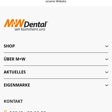
unserer Website.
SHOP
ÜBER M+W
AKTUELLES
EIGENMARKE
KONTAKT