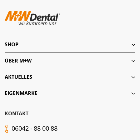
SHOP
ÜBER M+W
AKTUELLES
EIGENMARKE
KONTAKT
06042 - 88 00 88