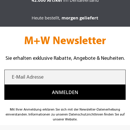
42.000 Artikel
im Dentalversand
Heute bestellt,
morgen geliefert
M+W Newsletter
Sie erhalten exklusive Rabatte, Angebote & Neuheiten.
Mit Ihrer Anmeldung erklären Sie sich mit der Newsletter-Datenerhebung
einverstanden. Informationen zu unseren Datenschutzrichtlinien finden Sie auf
unserer Website.