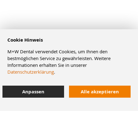
Cookie Hinweis
M+W Dental verwendet Cookies, um Ihnen den
bestmöglichen Service zu gewährleisten. Weitere
Informationen erhalten Sie in unserer
Datenschutzerklärung
.
Anpassen
Alle akzeptieren
10% Staffelrabatt
bei Online-Bestellung