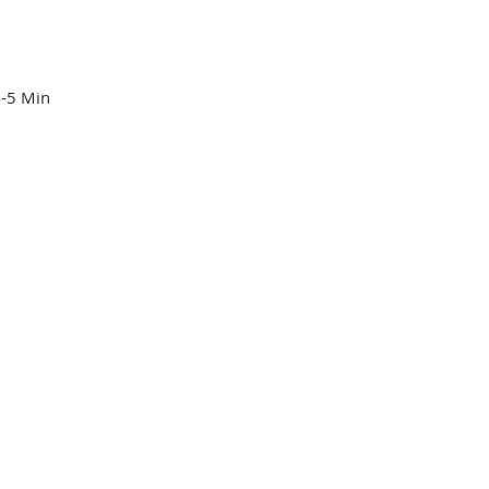
4-5 Min