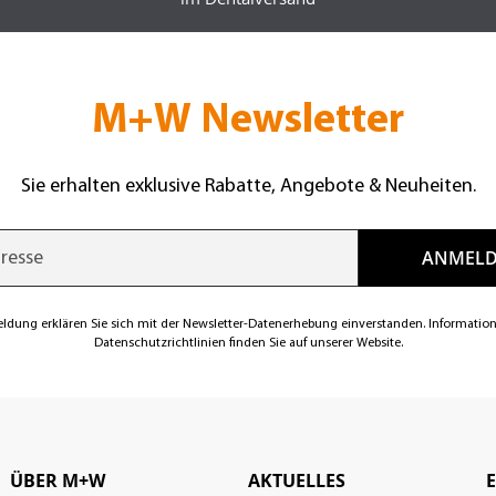
M+W Newsletter
Sie erhalten exklusive Rabatte, Angebote & Neuheiten.
eldung erklären Sie sich mit der Newsletter-Datenerhebung einverstanden. Informatio
Datenschutzrichtlinien finden Sie auf unserer Website.
ÜBER M+W
AKTUELLES