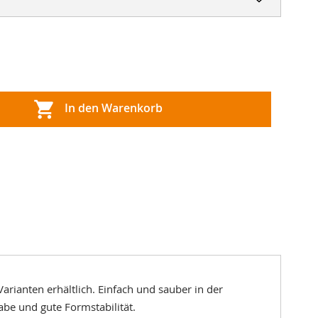
In den Warenkorb
arianten erhältlich. Einfach und sauber in der
abe und gute Formstabilität.