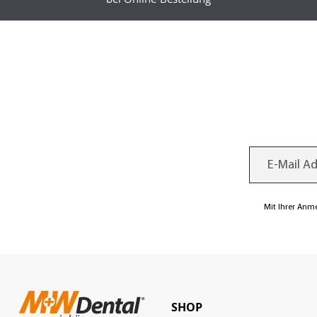
Mit Ihrer Anm
SHOP