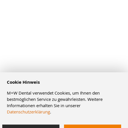
Cookie Hinweis
M+W Dental verwendet Cookies, um Ihnen den
bestmöglichen Service zu gewährleisten. Weitere
Informationen erhalten Sie in unserer
Datenschutzerklärung
.