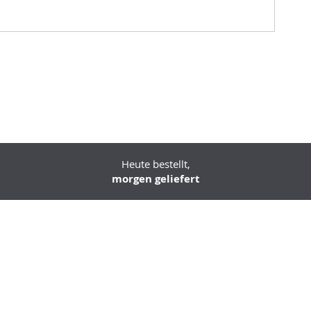
Heute bestellt,
morgen geliefert