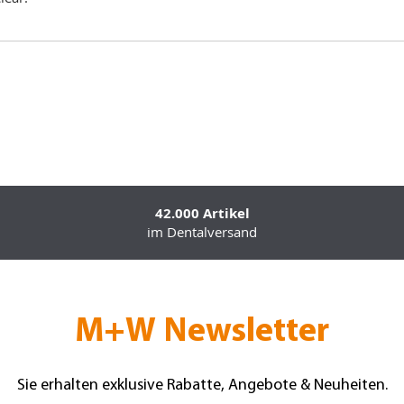
42.000 Artikel
im Dentalversand
M+W Newsletter
Sie erhalten exklusive Rabatte, Angebote & Neuheiten.