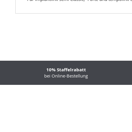
10% Staffelrabatt
bei Online-Bestellung