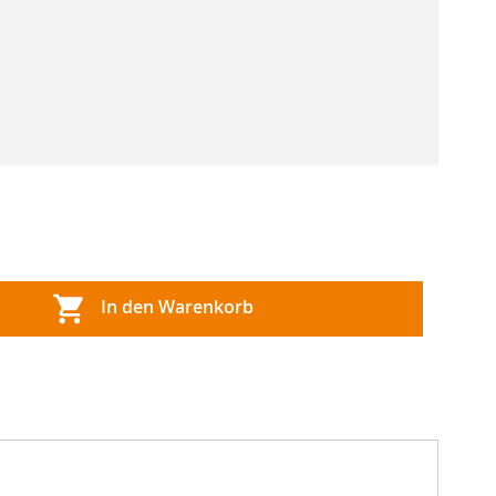
In den Warenkorb