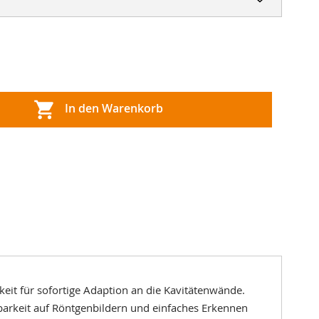
In den Warenkorb
keit für sofortige Adaption an die Kavitätenwände.
tbarkeit auf Röntgenbildern und einfaches Erkennen