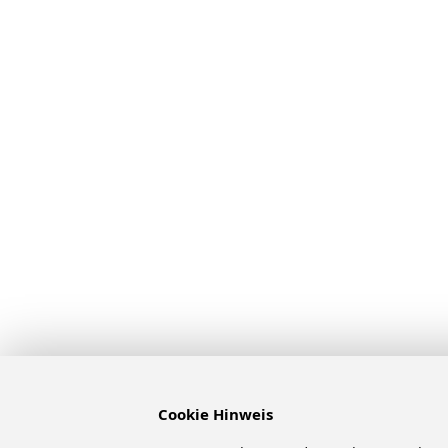
Cookie Hinweis