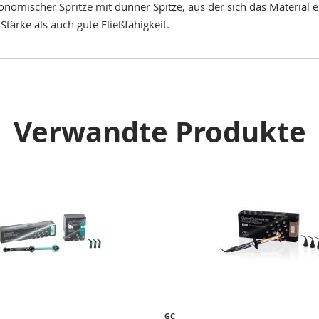
nomischer Spritze mit dünner Spitze, aus der sich das Material 
tärke als auch gute Fließfähigkeit.
Verwandte Produkte
GC