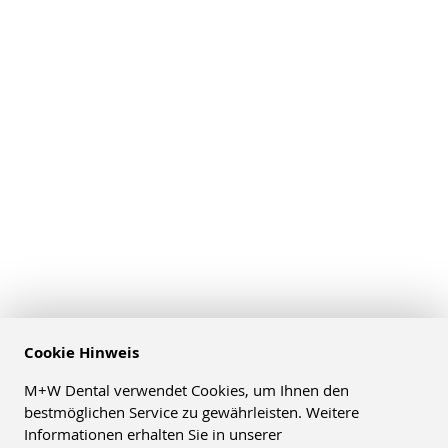
Cookie Hinweis
M+W Dental verwendet Cookies, um Ihnen den
bestmöglichen Service zu gewährleisten. Weitere
Informationen erhalten Sie in unserer