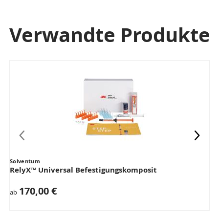
Verwandte Produkte
Solventum
RelyX™ Universal Befestigungskomposit
170,00 €
ab