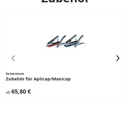
Solventum
Zubehör für Aplicap/Maxicap
65,80 €
ab