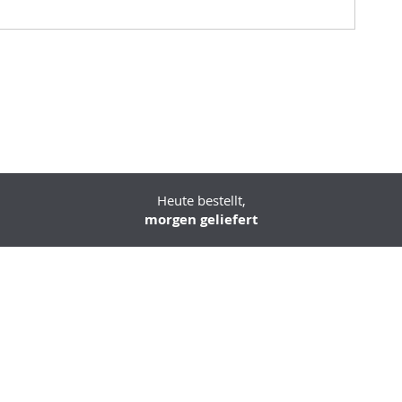
Heute bestellt,
morgen geliefert