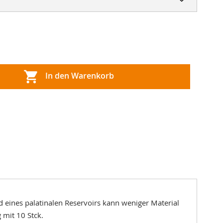
In den Warenkorb
nd eines palatinalen Reservoirs kann weniger Material
 mit 10 Stck.