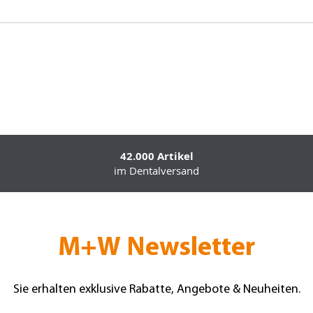
42.000 Artikel
im Dentalversand
M+W Newsletter
Sie erhalten exklusive Rabatte, Angebote & Neuheiten.