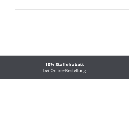
10% Staffelrabatt
bei Online-Bestellung