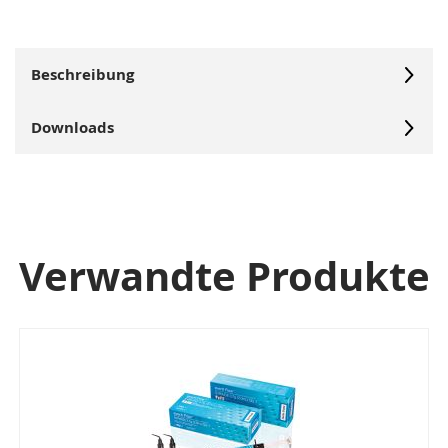
Beschreibung
Downloads
Verwandte Produkte