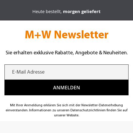
Heute bestellt,
morgen geliefert
M+W Newsletter
Sie erhalten exklusive Rabatte, Angebote & Neuheiten.
Mit Ihrer Anmeldung erklären Sie sich mit der Newsletter-Datenerhebung
einverstanden. Informationen zu unseren Datenschutzrichtlinien finden Sie auf
unserer Website.