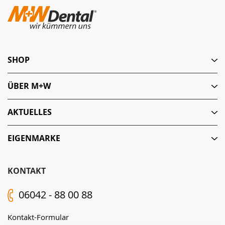
SHOP
ÜBER M+W
AKTUELLES
EIGENMARKE
KONTAKT
06042 - 88 00 88
Kontakt-Formular