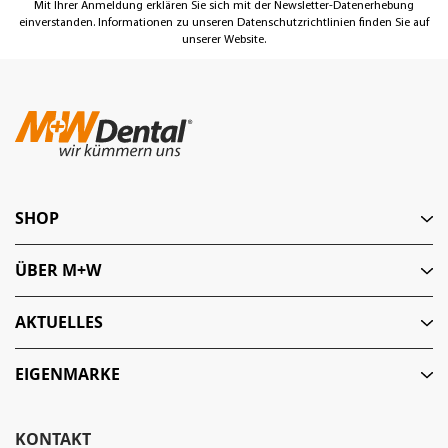
Mit Ihrer Anmeldung erklären Sie sich mit der Newsletter-Datenerhebung
einverstanden. Informationen zu unseren Datenschutzrichtlinien finden Sie auf
unserer Website.
SHOP
ÜBER M+W
AKTUELLES
EIGENMARKE
KONTAKT