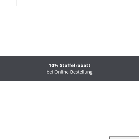
10% Staffelrabatt
bei Online-Bestellung