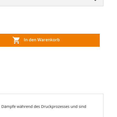
In den Warenkorb
hen Dämpfe während des Druckprozesses und sind