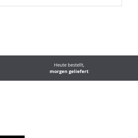
Heute bestellt,
morgen geliefert