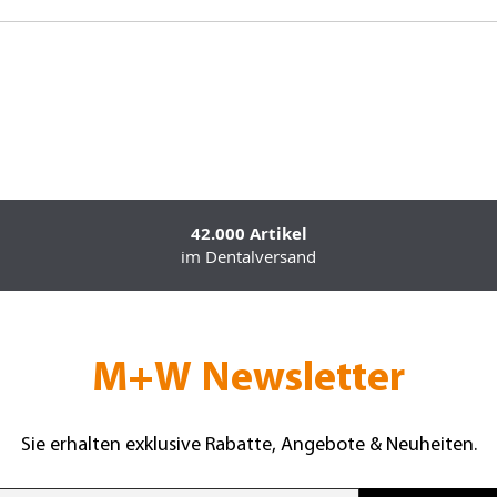
42.000 Artikel
im Dentalversand
M+W Newsletter
Sie erhalten exklusive Rabatte, Angebote & Neuheiten.