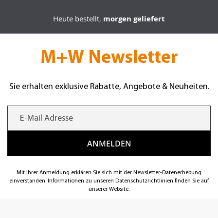
Heute bestellt,
morgen geliefert
M+W Newsletter
Sie erhalten exklusive Rabatte, Angebote & Neuheiten.
Mit Ihrer Anmeldung erklären Sie sich mit der Newsletter-Datenerhebung
einverstanden. Informationen zu unseren Datenschutzrichtlinien finden Sie auf
unserer Website.