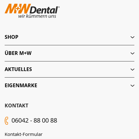
SHOP
ÜBER M+W
AKTUELLES
EIGENMARKE
KONTAKT
06042 - 88 00 88
Kontakt-Formular