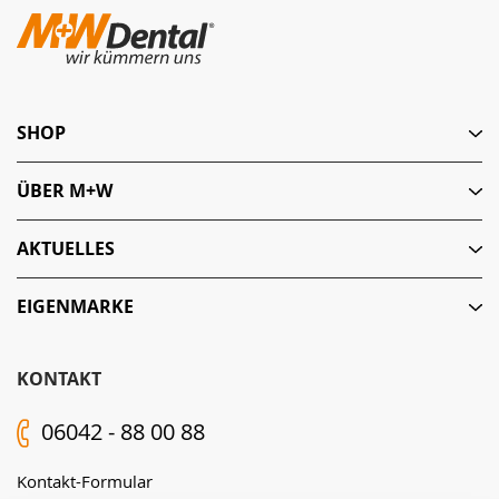
SHOP
ÜBER M+W
AKTUELLES
EIGENMARKE
KONTAKT
06042 - 88 00 88
Kontakt-Formular