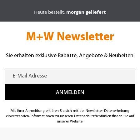
Heute bestellt,
morgen geliefert
M+W Newsletter
Sie erhalten exklusive Rabatte, Angebote & Neuheiten.
Mit Ihrer Anmeldung erklären Sie sich mit der Newsletter-Datenerhebung
einverstanden. Informationen zu unseren Datenschutzrichtlinien finden Sie auf
unserer Website.