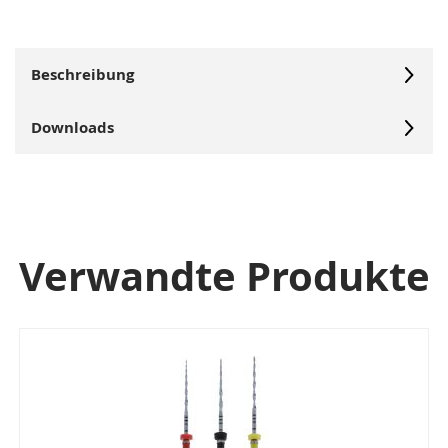
Beschreibung
Downloads
Verwandte Produkte