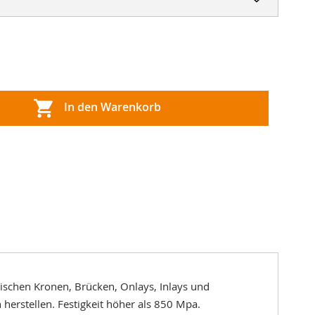
In den Warenkorb
ischen Kronen, Brücken, Onlays, Inlays und
 herstellen. Festigkeit höher als 850 Mpa.