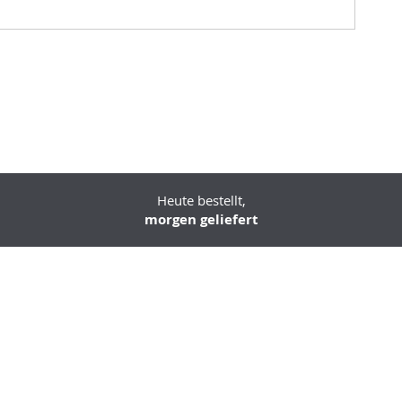
Heute bestellt,
morgen geliefert