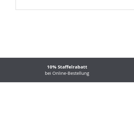
10% Staffelrabatt
bei Online-Bestellung