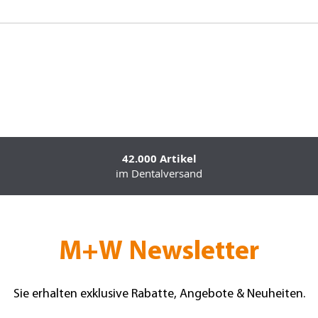
42.000 Artikel
im Dentalversand
M+W Newsletter
Sie erhalten exklusive Rabatte, Angebote & Neuheiten.