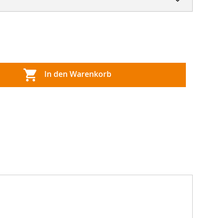
In den Warenkorb
,