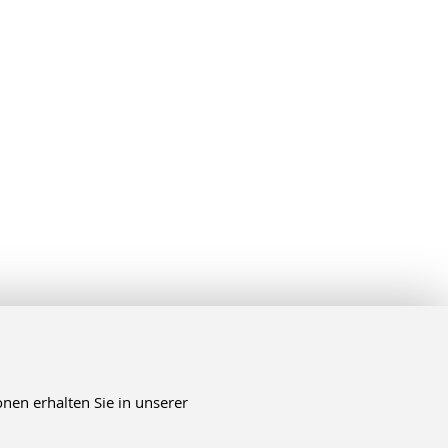
nen erhalten Sie in unserer