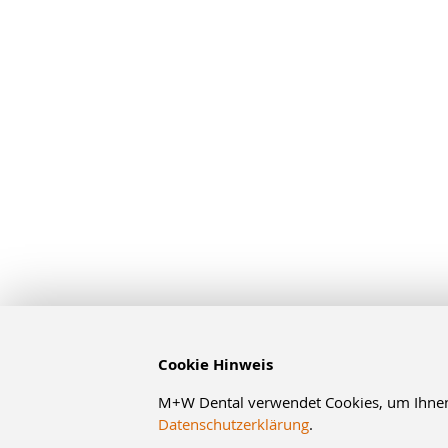
Cookie Hinweis
M+W Dental verwendet Cookies, um Ihnen d
Datenschutzerklärung
.