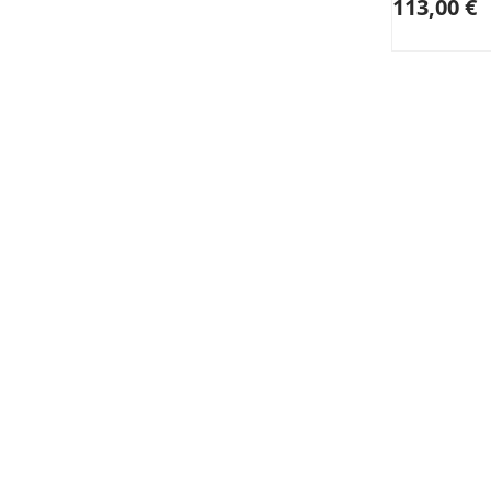
113,00 €