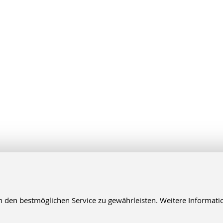
en bestmöglichen Service zu gewährleisten. Weitere Informatio