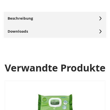
Beschreibung
Downloads
Verwandte Produkte