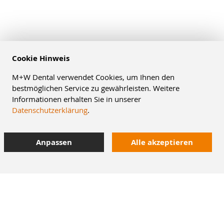
Cookie Hinweis
M+W Dental verwendet Cookies, um Ihnen den
bestmöglichen Service zu gewährleisten. Weitere
Informationen erhalten Sie in unserer
Datenschutzerklärung
.
Anpassen
Alle akzeptieren
10% Staffelrabatt
bei Online-Bestellung